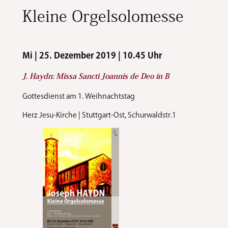
Kleine Orgelsolomesse
Mi | 25. Dezember 2019 | 10.45 Uhr
J. Haydn: Missa Sancti Joannis de Deo in B
Gottesdienst am 1. Weihnachtstag
Herz Jesu-Kirche | Stuttgart-Ost, Schurwaldstr.1