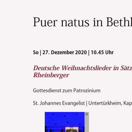
Puer natus in Bet
So | 27. Dezember 2020 | 10.45 Uhr
Deutsche Weihnachtslieder in Sät
Rheinberger
Gottesdienst zum Patrozinium
St. Johannes Evangelist | Untertürkheim, Kap