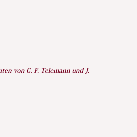
ten von G. F. Telemann und J.